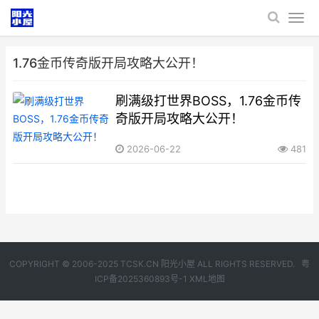
1.76金币传奇版开局攻略大公开！
刷满级打世界BOSS，1.76金币传
奇版开局攻略大公开！
2026-06-22
481
COPYRIGHT © 2006-2025 TCSK.CN 阳光小屋 ALL RIGHTS RESERVED.
粤
ICP备2025360893号-1
XML地图