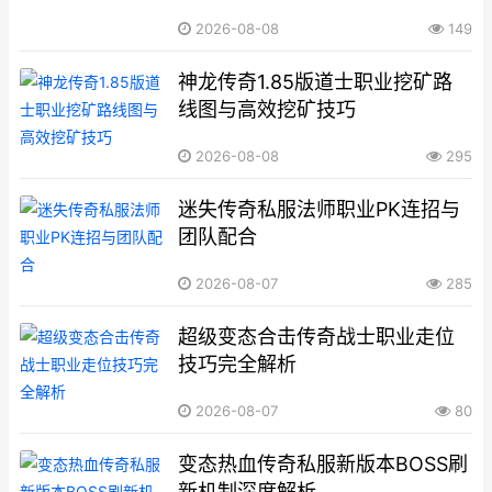
2026-08-08
149
神龙传奇1.85版道士职业挖矿路
线图与高效挖矿技巧
2026-08-08
295
迷失传奇私服法师职业PK连招与
团队配合
2026-08-07
285
超级变态合击传奇战士职业走位
技巧完全解析
2026-08-07
80
变态热血传奇私服新版本BOSS刷
新机制深度解析