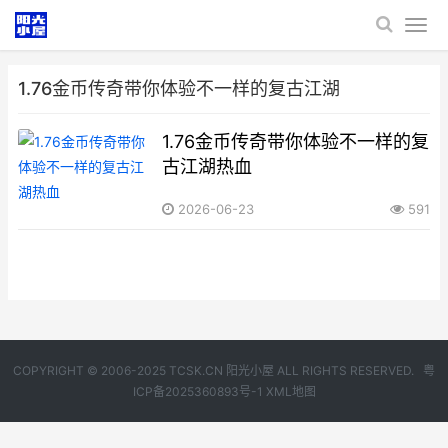
1.76金币传奇带你体验不一样的复古江湖
1.76金币传奇带你体验不一样的复
古江湖热血
2026-06-23
591
COPYRIGHT © 2006-2025 TCSK.CN 阳光小屋 ALL RIGHTS RESERVED.
粤
ICP备2025360893号-1
XML地图