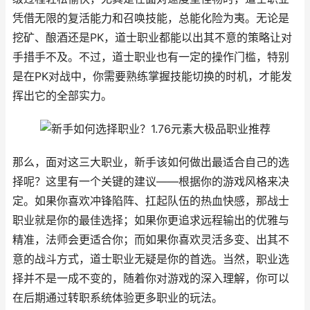
凭借无限的复活能力和召唤技能，总能化险为夷。无论是
挖矿、酿酒还是PK，道士职业都能以出其不意的策略让对
手措手不及。不过，道士职业也有一定的操作门槛，特别
是在PK对战中，你需要熟练掌握技能切换的时机，才能发
挥出它的全部实力。
那么，面对这三大职业，新手该如何做出最适合自己的选
择呢？这里有一个关键的建议——根据你的游戏风格来决
定。如果你喜欢冲锋陷阵、扛起队伍的热血快感，那战士
职业就是你的最佳选择；如果你更追求远程输出的优雅与
精准，法师会更适合你；而如果你喜欢灵活多变、出其不
意的战斗方式，道士职业无疑是你的首选。当然，职业选
择并不是一成不变的，随着你对游戏的深入理解，你可以
在后期通过转职系统体验更多职业的玩法。