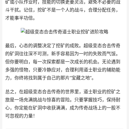
矿或小队作业时，技能的切换更要灵活，避免不必要的战
斗干扰。记住，挖矿不是一个人的战斗，合理分配任务，
才能事半功倍。
最后，心态的调整决定了挖矿的成败。超级变态合击传奇
的矿洞往往深不可测，新手容易因为一时的失败而气馁。
但你要明白，每一次探索都是一次成长的机会。无论遇到
多强的怪物，只要冷静应对，合理利用道士职业的辅助能
力，你终将找到属于自己的那片“宝藏之地”。
总之，在超级变态合击传奇的世界里，道士职业的挖矿之
旅是一场充满挑战与惊喜的冒险。只要掌握技巧，保持耐
心，你定能在矿洞中收获满满，成为传奇战场上的一股不
可忽视的力量！