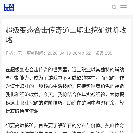
超级变态合击传奇道士职业挖矿进阶攻
略
作者：无
更新时间：2026-04-19 08:40:52
阅读
235
在超级变态合击传奇的世界里，道士职业以其独特的辅助
与控制能力，成为了游戏中不可或缺的存在。而挖矿，作
为道士职业的一项核心生活技能，直接影响着角色的装备
强化和经济收益。今天，我将结合多年实战经验，为你揭
秘道士职业挖矿的进阶技巧，助你在矿洞中游刃有余，轻
松获取稀有资源。
想要高效挖矿，首先要了解矿石的分布与价值。热血传奇