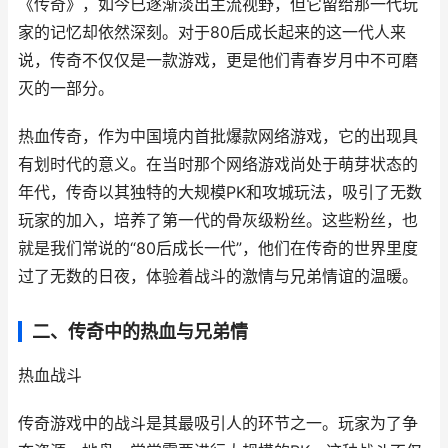
《传奇》，如今已逐渐淡出主流视野，但它留给那一代玩
家的记忆却依然深刻。对于80后成长起来的这一代人来
说，传奇不仅仅是一款游戏，更是他们青春岁月中不可磨
灭的一部分。
热血传奇，作为中国境内首批爆款网络游戏，它的出现具
有划时代的意义。在当时那个网络游戏尚处于萌芽状态的
年代，传奇以其独特的大规模PK和攻城玩法，吸引了无数
玩家的加入，培养了第一代的骨灰级粉丝。这些粉丝，也
就是我们常说的“80后成长一代”，他们在传奇的世界里度
过了无数的日夜，体验着战斗的激情与兄弟情谊的温暖。
二、传奇中的热血与兄弟情
热血战斗
传奇游戏中的战斗是其最吸引人的环节之一。玩家为了争