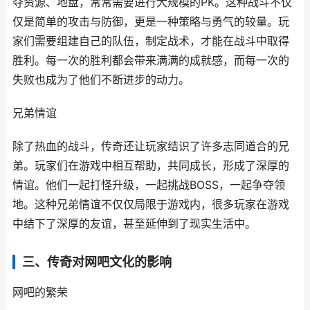
夺资源、地盘，常常需要进行大规模的PK。这种战斗不仅
仅是简单的攻击与防御，更是一种策略与勇气的较量。玩
家们需要组建自己的队伍，制定战术，才能在战斗中取得
胜利。每一次的胜利都会带来满满的成就感，而每一次的
失败也成为了他们不断进步的动力。
兄弟情谊
除了热血的战斗，传奇还让玩家结识了许多志同道合的兄
弟。玩家们在游戏中相互帮助，共同成长，形成了深厚的
情谊。他们一起打怪升级，一起挑战BOSS，一起争夺领
地。这种兄弟情谊不仅仅局限于游戏内，很多玩家在游戏
中结下了深厚的友谊，甚至延伸到了现实生活中。
三、传奇对网吧文化的影响
网吧的繁荣