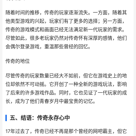
随着时间的推移，传奇的玩家逐渐流失。一方面，随着其
他类型游戏的兴起，玩家们有了更多的选择；另一方面，
传奇的游戏模式和画面已经无法满足新一代玩家的需求。
尽管如此，很多老玩家仍然对传奇怀有深厚的感情，他们
会偶尔登录游戏，重温那些曾经的回忆。
传奇的地位
尽管传奇的玩家数量已经大不如前，但它在游戏史上的地
位却依然不可动摇。它开创了一种全新的游戏玩法，影响
了后来的许多游戏作品。同时，它也见证了一代玩家的成
长，成为了他们青春岁月中最宝贵的记忆。
五、结语：传奇永存心中
17年过去了，传奇已经不再是那个曾经的网吧霸主，但它