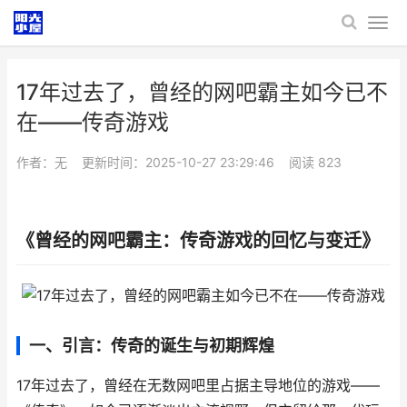
17年过去了，曾经的网吧霸主如今已不
在——传奇游戏
作者：无
更新时间：2025-10-27 23:29:46
阅读
823
《曾经的网吧霸主：传奇游戏的回忆与变迁》
一、引言：传奇的诞生与初期辉煌
17年过去了，曾经在无数网吧里占据主导地位的游戏——