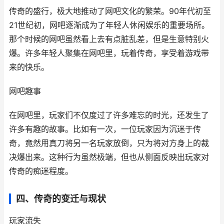
传奇的盛行，极大地推动了网吧文化的繁荣。90年代初至
21世纪初，网吧逐渐成为了年轻人休闲娱乐的重要场所。
那个时候的网吧虽然看上去有点脏乱差，但是生意特别火
爆。许多年轻人聚集在网吧里，玩着传奇，享受着游戏带
来的快乐。
网吧趣事
在网吧里，玩家们不仅度过了许多难忘的时光，还发生了
许多有趣的故事。比如有一次，一位玩家因为沉迷于传
奇，竟然用真刀将另一名玩家放倒，只为将对方身上的裁
决爆出来。这种行为虽然极端，但也从侧面反映出玩家对
传奇的痴迷程度。
四、传奇的变迁与现状
玩家流失