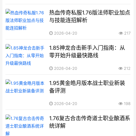
热血传奇私服1.76版法师职业加点
与技能连招解析
2026-04-20
217
1.85神龙合击新手入门指南：从
零开始升级最快路线
2026-04-20
212
1.95黄金皓月版本战士职业新装
备评测
2026-04-20
198
1.76复古合击传奇道士职业酿酒系
统详解