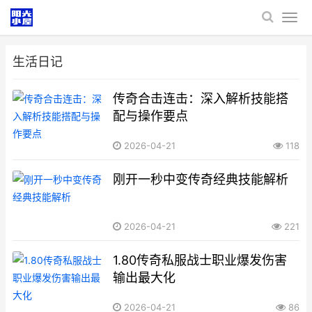
生活日记
传奇合击连击：深入解析技能搭
配与操作要点
2026-04-21
118
刚开一秒中变传奇经典技能解析
2026-04-21
221
1.80传奇私服战士职业爆发伤害
输出最大化
2026-04-21
86