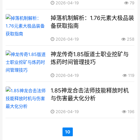
2026-04-19
79
掉落机制解析：1.76元素大极品装
备获取指南
2026-04-19
258
神龙传奇1.85版道士职业挖矿与
炼药时间管理技巧
2026-04-19
119
1.85神龙合击法师技能释放时机
与伤害最大化分析
2026-04-19
196
10