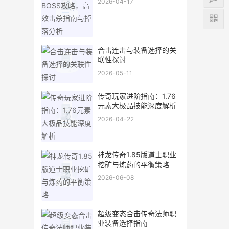
2026-04-17
合击连击与装备选择的关
联性探讨
2026-05-11
传奇玩家进阶指南：1.76
元素大极品技能深度解析
2026-04-22
神龙传奇1.85版道士职业
挖矿与炼药的平衡策略
2026-06-08
超级变态合击传奇法师职
业装备选择指南