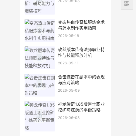
2026-05-08
变态热血传奇私服炼金术
与药水制作实用指南
2026-05-18
玫丝版本传奇法师职业特
性与技能释放时机
2026-05-11
合击连击在副本中的表现
与应对策略
2026-05-09
神龙传奇1.85版道士职业
挖矿与炼药的平衡策略
2026-06-08