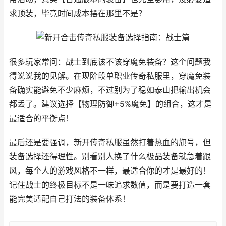
求顶装，毕竟时间成本摆在那里不是？
很多玩家常问：战士到底该不该穿魔免装备？这个问题我
得说说我的见解。在现阶段单职业传奇私服里，穿魔免装
备确实能避免不少麻烦，不过别为了稳如泰山把输出机会
都丢了。建议选择【物理防御+5%魔免】的组合，这才是
最适合的平衡点！
最后还是要强调，新开传奇私服虽然打着热血的旗号，但
装备选择还得理性。别看别人换了什么极品装备就急着跟
风，每个人的游戏风格不一样，最适合你的才是最好的！
记住战士的终极目标不是一味追求数值，而是要打造一套
能完美适配自己打法的装备体系！