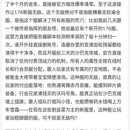
了半个月的金条，直接被官方暗改爆率清零。至于这波操
作让1.76新服无敌，这个无敌绝对不是指能横着走砍遍全
服，是指这个服解决了所有新服的死穴：比如我前几天跟
一个做传奇指挥的朋友唠，他说最近有个新开的1.76服，
运营方直接把服务器脚本检测频率调到了每十分钟扫一
次，谁开外挂直接删账号，连缓存里的变速齿轮残留都给
清得干干净净，而且开服前三天的沙巴克攻城，官方直接
取消了任何付费顶战力的机制，所有人的属性全按在线时
长和行会贡献分配，散人玩家还有专属的打宝地图，不会
被氪金大佬带着宝宝随便清场。这种服的无敌，是真的让
玩家的付出能落地：你熬通宵蹲赤月恶魔，能摸到碎片换
装备；行会兄弟凑钱买的沃玛号角，能真正站在沙巴克城
墙上插旗；散人组队打祖玛小怪，也能攒够药水钱喝上万
年雪霜——在现在这些割韭菜为主的新服里，这种能让玩
家站稳脚跟的服，可不就是无敌吗？