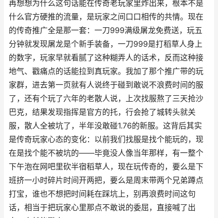
再想想为什么这句话能在传奇老玩家里炸出来，根本不是
什么官方硬推的流量，是玩家之间口口相传的共情。现在
的传奇推广全是那一套：一刀999满级屠龙免费送，玩五
分钟就发现屠龙是个新手装备，一刀999是打稻草人身上
的数字，玩家早就看腻了这种糊弄人的话术，反而这种接
地气、戳痛点的话能拉到真玩家。我加了那个推广带的玩
家群，进去第一页就有人说终于碰到敢说不浪费时间的服
了，还有个玩了六年的老散人说，上次找服熬了三天抢沙
巴克，结果发现指挥是官方的托，行会抢了城转头就关
服，散人全被坑了，半年没敢碰1.76的新服。这背后其实
是传奇玩家心态的变化：以前我们找服是找个能玩的，现
在是找个能不被坑的——毕竟没人像当年那样，有一整个
下午泡在网吧里砍半宿稻草人，现在玩传奇的，要么是下
班挤一小时碎片时间开两把，要么是周末带两个兄弟蹲点
打宝，谁也不想把时间耗在踩坑上，别再浪费时间这句
话，相当于把玩家心里那点不敢说的委屈，直接喊了出