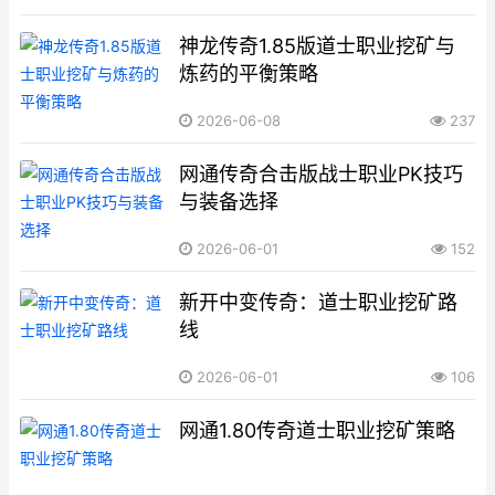
神龙传奇1.85版道士职业挖矿与
炼药的平衡策略
2026-06-08
237
网通传奇合击版战士职业PK技巧
与装备选择
2026-06-01
152
新开中变传奇：道士职业挖矿路
线
2026-06-01
106
网通1.80传奇道士职业挖矿策略