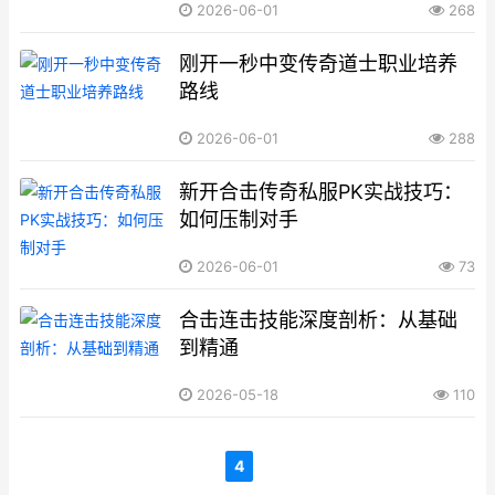
2026-06-01
268
刚开一秒中变传奇道士职业培养
路线
2026-06-01
288
新开合击传奇私服PK实战技巧：
如何压制对手
2026-06-01
73
合击连击技能深度剖析：从基础
到精通
2026-05-18
110
4