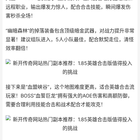
远程职业，输出爆发力惊人，配合合击技能，瞬间爆发伤
害秒杀全场！
“幽暗森林”的掉落装备包含顶级暗金武器，对战力提升非常
显著！建议组队进入，5人小队最佳，配合默契走位，清怪
效率翻倍！
接下来是“血盟峡谷”，这个地图难度更高，适合英雄合击流
玩家！BOSS“血誓巨龙”拥有强大的AOE伤害和高额防御，
需要合理利用技能合击和战术配合才能攻克！