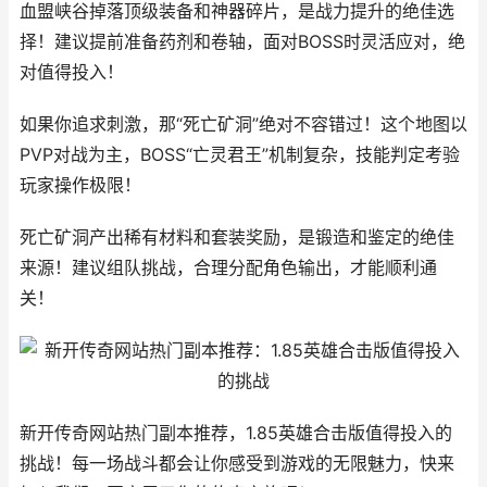
血盟峡谷掉落顶级装备和神器碎片，是战力提升的绝佳选
择！建议提前准备药剂和卷轴，面对BOSS时灵活应对，绝
对值得投入！
如果你追求刺激，那“死亡矿洞”绝对不容错过！这个地图以
PVP对战为主，BOSS“亡灵君王”机制复杂，技能判定考验
玩家操作极限！
死亡矿洞产出稀有材料和套装奖励，是锻造和鉴定的绝佳
来源！建议组队挑战，合理分配角色输出，才能顺利通
关！
新开传奇网站热门副本推荐，1.85英雄合击版值得投入的
挑战！每一场战斗都会让你感受到游戏的无限魅力，快来