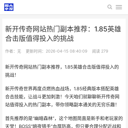
新开传奇网站热门副本推荐：1.85英雄
合击版值得投入的挑战
作者：无
更新时间：2026-04-15 08:40:09
阅读
279
新开传奇网站热门副本推荐，1.85英雄合击版值得投入的
挑战！
新开传奇世界再度点燃热血战场，1.85经典版本搭配英雄
合击技能，让战斗更加刺激！今天咱们就聊聊新开传奇网
站值得投入的热门副本，带你领略副本通关的无穷乐趣！
首先推荐的是“幽暗森林”，这个地图简直是新手和老玩家的
天堂！BOSS“暗夜猎手”血厚防高，但只要合理分配近战和