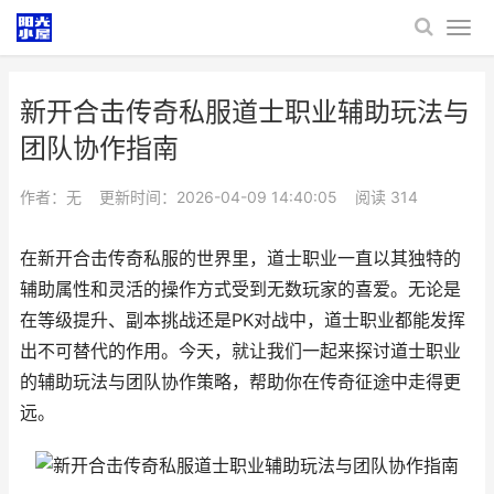
新开合击传奇私服道士职业辅助玩法与
团队协作指南
作者：无
更新时间：2026-04-09 14:40:05
阅读
314
在新开合击传奇私服的世界里，道士职业一直以其独特的
辅助属性和灵活的操作方式受到无数玩家的喜爱。无论是
在等级提升、副本挑战还是PK对战中，道士职业都能发挥
出不可替代的作用。今天，就让我们一起来探讨道士职业
的辅助玩法与团队协作策略，帮助你在传奇征途中走得更
远。