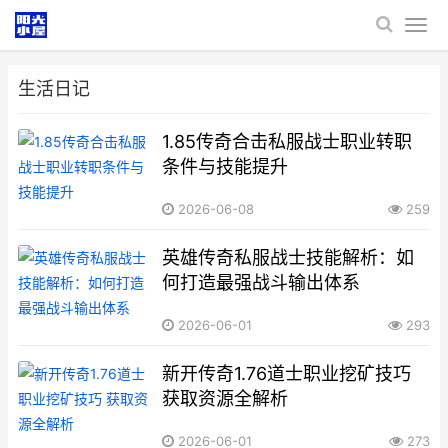
生活日记
1.85传奇合击私服战士职业转职
条件与技能提升
2026-06-08
259
英雄传奇私服战士技能解析：如
何打造最强战斗输出体系
2026-06-01
293
新开传奇1.76道士职业挖矿技巧
获取资源全解析
2026-06-01
273