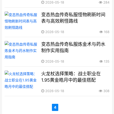
2026-05-18
284
变态热血传奇私服怪物刷新时间
表与高效刷怪路线
2026-05-18
168
变态热血传奇私服炼金术与药水
制作实用指南
2026-05-18
135
火龙杖选择策略：战士职业在
1.95黄金皓月中的最佳搭配
2026-05-18
308
4