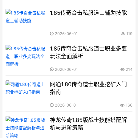
1.85传奇合击私服道士辅助技能
2026-06-01
119
1.85传奇合击私服道士职业多变
玩法全面解析
2026-06-01
214
网通1.80传奇道士职业挖矿入门
指南
2026-06-01
166
神龙传奇1.85版战士技能搭配解
析与进阶策略